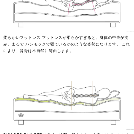
柔らかいマットレス マットレスが柔らかすぎると、身体の中央が沈
み、まるで ハンモックで寝ているかのような姿勢になります。 これ
により、背骨は不自然に湾曲します。