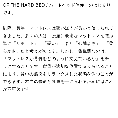
OF THE HARD BED / ハードベッド信仰」のはじまり
です。
以降、長年、マットレスは硬いほうが良いと信じられて
きました。多くの人は、腰痛に最適なマットレスを選ぶ
際に「サポート」＝「硬い」、また「心地よさ」＝「柔
らかさ」だと考えがちです。しかし一番重要なのは、
「マットレスが背骨をどのように支えているか」をチェ
ックすることです。背骨が適切な位置で支えられること
により、背中の筋肉もリラックスした状態を保つことが
できます。本当の快適と健康を手に入れるためにはこれ
が不可欠です。