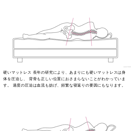
硬いマットレス 長年の研究により、あまりにも硬いマットレスは身
体を圧迫し、 背骨も正しい位置におさまらないことがわかっていま
す。 過度の圧迫は血流も妨げ、頻繁な寝返りの要因にもなります。