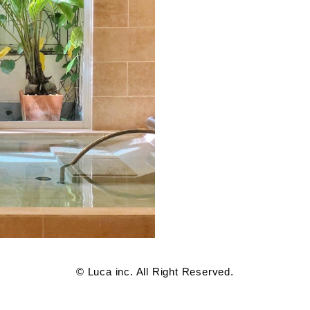
© Luca inc. All Right Reserved.