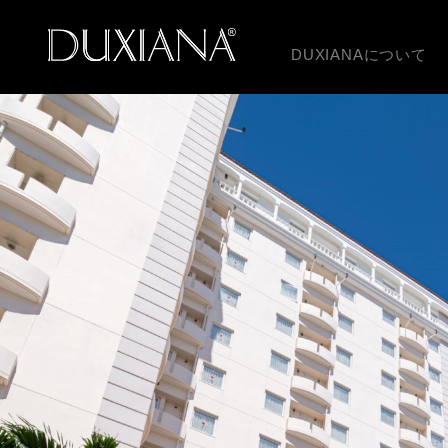
DUXIANAについて