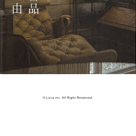
© Luca inc. All Right Reserved.